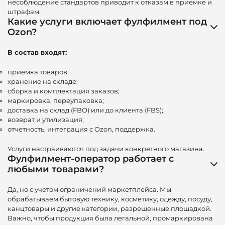
несоблюдение стандартов приводит к отказам в приемке и
штрафам.
Какие услуги включает фулфилмент под
Ozon?
В состав входят:
приемка товаров;
хранение на складе;
сборка и комплектация заказов;
маркировка, переупаковка;
доставка на склад (FBO) или до клиента (FBS);
возврат и утилизация;
отчетность, интеграция с Ozon, поддержка.
Услуги настраиваются под задачи конкретного магазина.
Фулфилмент-оператор работает с
любыми товарами?
Да, но с учетом ограничений маркетплейса. Мы
обрабатываем бытовую технику, косметику, одежду, посуду,
канцтовары и другие категории, разрешенные площадкой.
Важно, чтобы продукция была легальной, промаркирована