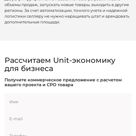
объемы продаж, запускать новые товары, выходить в другие
регионы. За счет автоматизации, точного учета и надежной
логистики селлеру не нужно наращивать штат и арендовать
дополнительные площади.
Рассчитаем Unit-экономику
для бизнеса
Получите коммерческое предложение с расчетом
вашего проекта и CPO товара
Имя
E-mail
Телефон