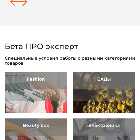
Бета ПРО эксперт
Специальные условия работы с разными категориями
товаров
Fashion
БАДы
Beauty box
Электроника