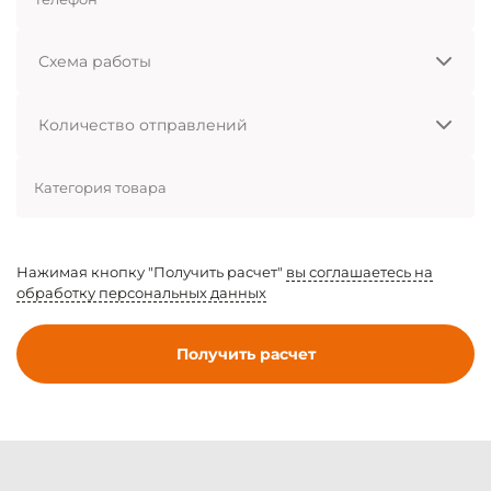
Схема
работы
Количество
отправлений
Категория товара
Нажимая кнопку "Получить расчет"
вы соглашаетесь на
обработку персональных данных
Получить расчет
Модальные
окна