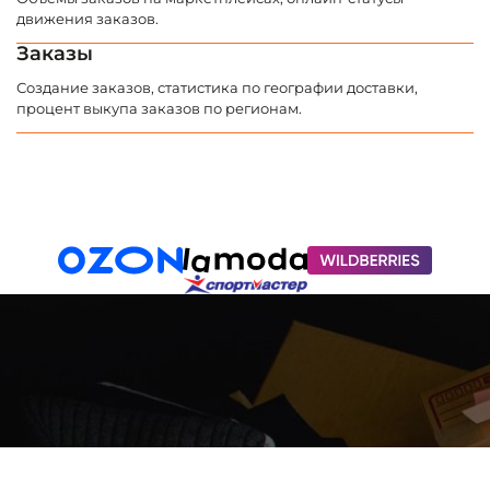
движения заказов.
Заказы
Создание заказов, статистика по географии доставки,
процент выкупа заказов по регионам.
Работа
с маркетплейсами