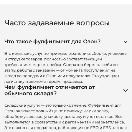
Часто задаваемые вопросы
Что такое фулфилмент для Озон?
Это комплекс услуг по приемке, хранению, сборке, упаковке
и отгрузке товаров, полностью соответствующий
требованиям маркетплейса. Оператор берет на себя все
этапы работы с заказами — от момента поступления на
склад до передачи в Ozon или покупателю. Это упрощает
логистику и экономит время продавца.
Чем фулфилмент отличается от
обычного склада?
Складские услуги — это только хранение. Фулфилмент для
Озон включает полный цикл: приемку, маркировку,
обработку заказов, упаковку, доставку и учет остатков. Все
выполняется в соответствии с регламентами маркетплейса.
Это важно для продавцов, работающих по FBO и FBS, так как