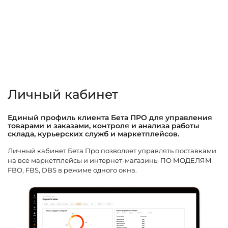
службы доставки день в день
семи транспортными развязками
 рейсы в сортировочные центры маркетплейсов
Личный кабинет
Единый профиль клиента Бета ПРО для управления
товарами и заказами, контроля и анализа работы
склада, курьерских служб и маркетплейсов.
Личный кабинет Бета Про позволяет управлять поставками
на все маркетплейсы и интернет-магазины ПО МОДЕЛЯМ
FBO, FBS, DBS в режиме одного окна.