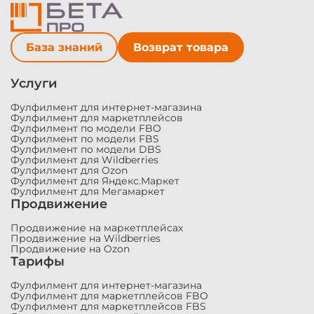
База знаний
Возврат товара
Услуги
Фулфилмент для интернет-магазина
Фулфилмент для маркетплейсов
Фулфилмент по модели FBO
Фулфилмент по модели FBS
Фулфилмент по модели DBS
Фулфилмент для Wildberries
Фулфилмент для Ozon
Фулфилмент для Яндекс.Маркет
Фулфилмент для Мегамаркет
Продвижение
Продвижение на маркетплейсах
Продвижение на Wildberries
Продвижение на Ozon
Тарифы
Фулфилмент для интернет-магазина
Фулфилмент для маркетплейсов FBO
Фулфилмент для маркетплейсов FBS