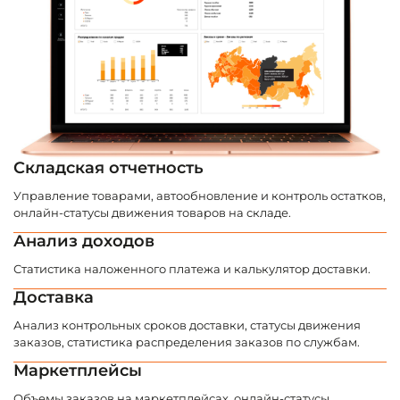
Складская отчетность
Управление товарами, автообновление и контроль остатков,
онлайн-статусы движения товаров на складе.
Анализ доходов
Статистика наложенного платежа и калькулятор доставки.
Доставка
Анализ контрольных сроков доставки, статусы движения
заказов, статистика распределения заказов по службам.
Маркетплейсы
Объемы заказов на маркетплейсах, онлайн-статусы