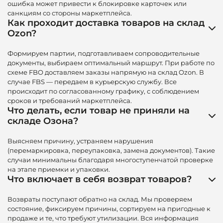
ошибка может привести к блокировке карточек или
санкциям со стороны маркетплейса.
Как проходит доставка товаров на склад
Ozon?
Формируем партии, подготавливаем сопроводительные
документы, выбираем оптимальный маршрут. При работе по
схеме FBO доставляем заказы напрямую на склад Ozon. В
случае FBS — передаем в курьерскую службу. Все
происходит по согласованному графику, с соблюдением
сроков и требований маркетплейса.
Что делать, если товар не приняли на
складе Озона?
Выясняем причину, устраняем нарушения
(перемаркировка, переупаковка, замена документов). Такие
случаи минимальны благодаря многоступенчатой проверке
на этапе приемки и упаковки.
Что включает в себя возврат товаров?
Возвраты поступают обратно на склад. Мы проверяем
состояние, фиксируем причины, сортируем на пригодные к
продаже и те, что требуют утилизации. Вся информация