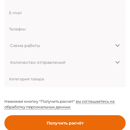
E-mail
Телефон
Схема
работы
Количество
отправлений
Категория товара
Нажимая кнопку "Получить расчет"
вы соглашаетесь на
обработку персональных данных
Получить расчёт