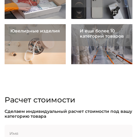
Ювелирные изделия
И еще более 10
категорий товаров
Расчет стоимости
Сделаем индивидуальный расчет стоимости под вашу
категорию товара
Имя