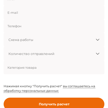
E-mail
Телефон
Схема
работы
Количество
отправлений
Категория товара
Нажимая кнопку "Получить расчет"
вы соглашаетесь на
обработку персональных данных
Получить расчет