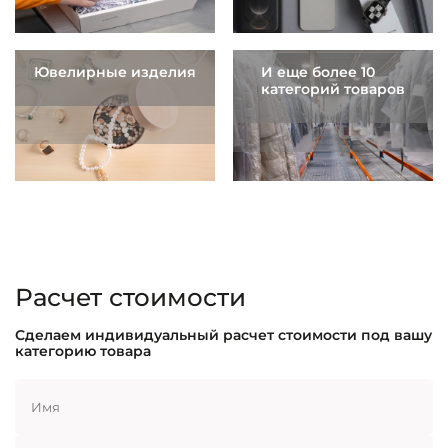
Ювелирные изделия
И еще более 10
категорий товаров
Расчет стоимости
Сделаем индивидуальный расчет стоимости под вашу
категорию товара
Имя