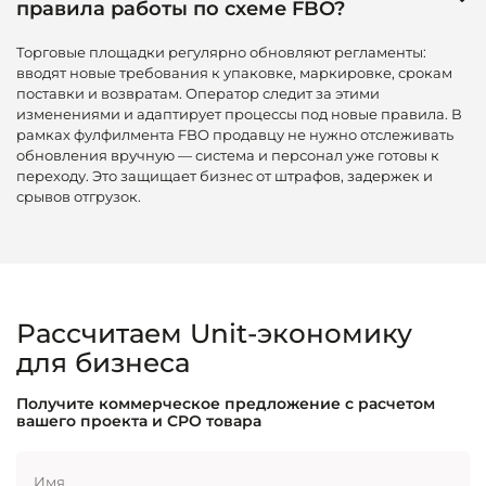
правила работы по схеме FBO?
Торговые площадки регулярно обновляют регламенты:
вводят новые требования к упаковке, маркировке, срокам
поставки и возвратам. Оператор следит за этими
изменениями и адаптирует процессы под новые правила. В
рамках фулфилмента FBO продавцу не нужно отслеживать
обновления вручную — система и персонал уже готовы к
переходу. Это защищает бизнес от штрафов, задержек и
срывов отгрузок.
Рассчитаем Unit-экономику
для бизнеса
Получите коммерческое предложение с расчетом
вашего проекта и CPO товара
Имя