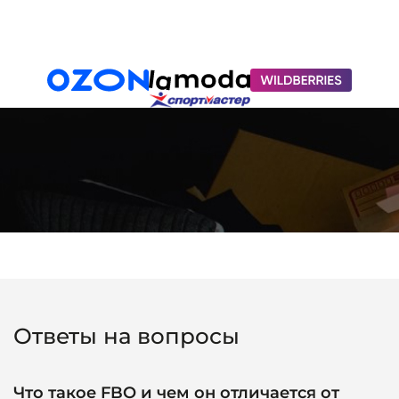
Работа
с маркетплейсами
Ответы на вопросы
Что такое FBO и чем он отличается от