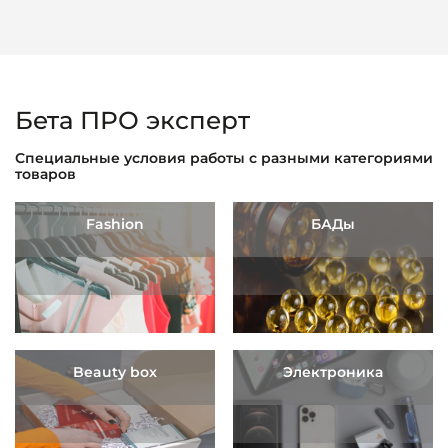
Бета ПРО эксперт
Специальные условия работы с разными категориями
товаров
Fashion
БАДы
Beauty box
Электроника