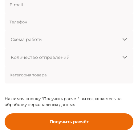
E-mail
Телефон
Схема
работы
Количество
отправлений
Категория товара
Нажимая кнопку "Получить расчет"
вы соглашаетесь на
обработку персональных данных
Получить расчёт