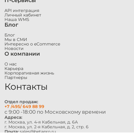
IT-сервисы
API интеграция
Личный кабинет
Наша WMS
Блог
Блог
Мы в СМИ
Интересно о eCommerce
Новости
О компании
О нас
Карьера
Корпоративная жизнь
Партнеры
Контакты
Отдел продаж:
+7 /495/ 649 88 99
с 9:00 -18:00 по Московскому времени
Адреса:
г. Москва, ул. 4-я Кабельная, д. 6А
г. Москва, ул. 2-я Кабельная, д. 2, стр. 6
Почта:
sales@betapro.ru