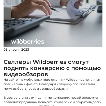
05 апреля 2023
Селлеры Wildberries смогут
поднять конверсию с помощью
видеообзоров
На сайте и в мобильных приложениях Wildberries появился
специальный фильтр, благодаря которому пользователи
могут выбрать товары с видеообзорами.
В соответствии с ожиданиями компании, новый инструмент
позволит продавцам повысить конверсию и сократить долю