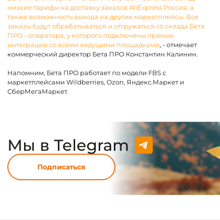
низкие тарифы на доставку заказов AliExpress Россия, а
также возможность выхода на другие маркетплейсы. Все
заказы будут обрабатываться и отгружаться со склада Бета
ПРО - оператора, у которого подключены прямые
интеграции со всеми ведущими площадками
, - отмечает
коммерческий директор Бета ПРО Константин Калинин.
Напомним, Бета ПРО работает по модели FBS с
маркетплейсами Wildberries, Ozon, Яндекс.Маркет и
СберМегаМаркет.
Мы в Telegram
Подписаться