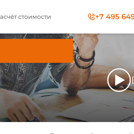
+7 495 64
асчёт стоимости