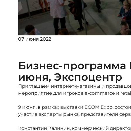
07 июня 2022
Бизнес-программа E
июня, Экспоцентр
Приглашаем интернет-магазины и продавцо
мероприятие для игроков e-commerce и retail
9 июня, в рамках выставки ECOM Expo, состо
участие эксперты рынка, представители сер
Константин Калинин, коммерческий директо