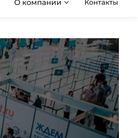
О компании
Контакты