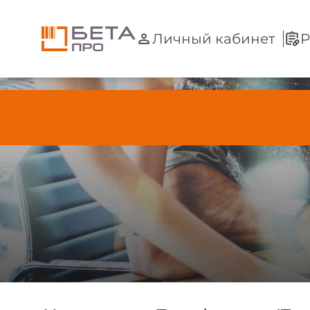
Личный кабинет
Р