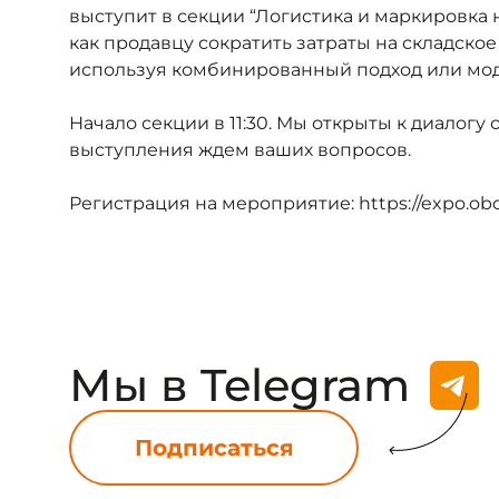
выступит в секции “Логистика и маркировка 
как продавцу сократить затраты на складское
используя комбинированный подход или мод
Начало секции в 11:30. Мы открыты к диалогу 
выступления ждем ваших вопросов.
Регистрация на мероприятие:
https://expo.obo
Мы в Telegram
Подписаться