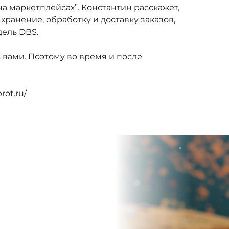
на маркетплейсах”. Константин расскажет,
 хранение, обработку и доставку заказов,
ель DBS.
с вами. Поэтому во время и после
rot.ru/