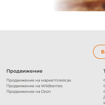
Б
Продвижение
Продвижение на маркетплейсах
Продвижение на Wildberries
Продвижение на Ozon