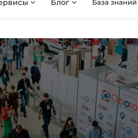
сервисы
Блог
База знаний