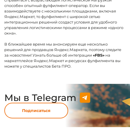
способен опытный фулфилмент-оператор. Если вы
взаимодействуете с несколькими площадками, включая
Яндекс.Маркет, то фулфилмент с широкой сетью
интеграционных решений создаст условия для удобного
управления логистическими процессами в режиме «одного
окна».
В ближайшее время мы анонсируем еще несколько
решений для продавцов Яндекс.Маркета, поэтому следите
за новостями! Узнать больше об интеграции
«FBS»
на
маркетплейсе Яндекс.Маркет и ресурсах фулфилмента вы
можете у специалистов Бета ПРО.
Мы в Telegram
Подписаться