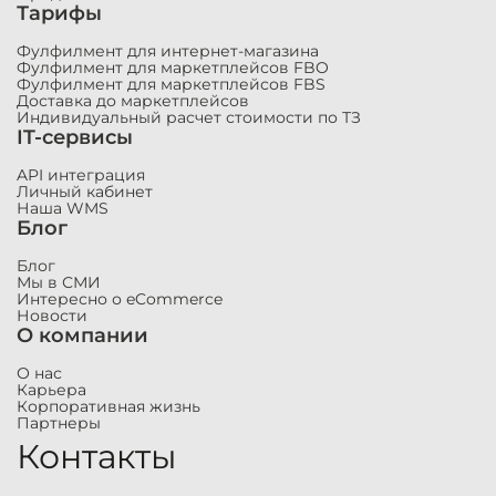
Тарифы
Фулфилмент для интернет-магазина
Фулфилмент для маркетплейсов FBO
Фулфилмент для маркетплейсов FBS
Доставка до маркетплейсов
Индивидуальный расчет стоимости по ТЗ
IT-сервисы
API интеграция
Личный кабинет
Наша WMS
Блог
Блог
Мы в СМИ
Интересно о eCommerce
Новости
О компании
О нас
Карьера
Корпоративная жизнь
Партнеры
Контакты