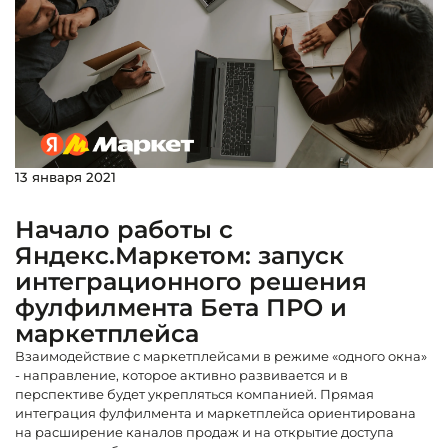
13 января 2021
Начало работы с
Яндекс.Маркетом: запуск
интеграционного решения
фулфилмента Бета ПРО и
маркетплейса
Взаимодействие с маркетплейсами в режиме «одного окна»
- направление, которое активно развивается и в
перспективе будет укрепляться компанией. Прямая
интеграция фулфилмента и маркетплейса ориентирована
на расширение каналов продаж и на открытие доступа