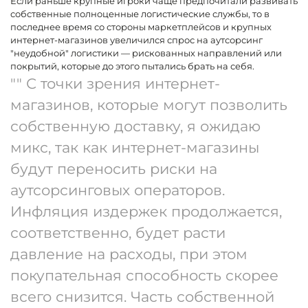
Если раньше крупные игроки чаще предпочитали развивать
собственные полноценные логистические службы, то в
последнее время со стороны маркетплейсов и крупных
интернет-магазинов увеличился спрос на аутсорсинг
"неудобной" логистики — рискованных направлений или
покрытий, которые до этого пытались брать на себя.
"" С точки зрения интернет-
магазинов, которые могут позволить
собственную доставку, я ожидаю
микс, так как интернет-магазины
будут переносить риски на
аутсорсинговых операторов.
Инфляция издержек продолжается,
соответственно, будет расти
давление на расходы, при этом
покупательная способность скорее
всего снизится. Часть собственной