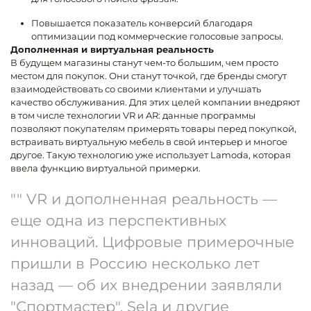
Повышается показатель конверсий благодаря
оптимизации под коммерческие голосовые запросы.
Дополненная и виртуальная реальность
В будущем магазины станут чем-то большим, чем просто
местом для покупок. Они станут точкой, где бренды смогут
взаимодействовать со своими клиентами и улучшать
качество обслуживания. Для этих целей компании внедряют
в том числе технологии VR и AR: данные программы
позволяют покупателям примерять товары перед покупкой,
встраивать виртуальную мебель в свой интерьер и многое
другое. Такую технологию уже использует Lamoda, которая
ввела функцию виртуальной примерки.
"" VR и дополненная реальность —
еще одна из перспективных
инноваций. Цифровые примерочные
пришли в Россию несколько лет
назад — об их внедрении заявляли
"Спортмастер", Sela и другие