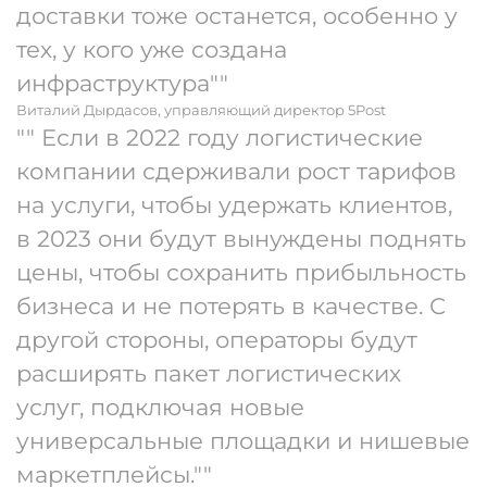
доставки тоже останется, особенно у
тех, у кого уже создана
инфраструктура""
Виталий Дырдасов, управляющий директор 5Post
"" Если в 2022 году логистические
компании сдерживали рост тарифов
на услуги, чтобы удержать клиентов,
в 2023 они будут вынуждены поднять
цены, чтобы сохранить прибыльность
бизнеса и не потерять в качестве. С
другой стороны, операторы будут
расширять пакет логистических
услуг, подключая новые
универсальные площадки и нишевые
маркетплейсы.""