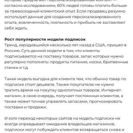
согласно исследованиям, 60% людей готовы платить больше
за превосходный клиентский опыт. Если продавец разумно
использует данные для создания персонализированного
опыта, вовлеченность, лояльность и прибыль не заставляют
себя ждать.
Рост популярности модели подписок
Тренд, зародившийся несколько лет назад в США, пришел в
Россию. Суть данной модели в том, что клиенты
подписываются на поставку товаров, запас которых нужно
регулярно пополнять: продукты питания, носки, бритвенные
станки и т.д.
Такая модель выгодна для клиента тем, что обычно товар по
подписке стоит дешевле. Также покупателю не нужно
тратить время на покупку однотипных товаров. Интернет-
магазин, в свою очередь, получает постоянных клиентов, а
также может точнее управлять запасами, прогнозировать
поставки и продажи.
И хотя переход некоторых сайтов на модель подписки не
всегда оправдывает ожидания владельцев магазинов,
подписки могут побуждать клиентов возвращаться снова и