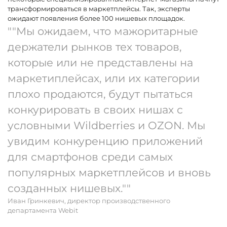
трансформироваться в маркетплейсы. Так, эксперты
ожидают появления более 100 нишевых площадок.
""Мы ожидаем, что мажоритарные
держатели рынков тех товаров,
которые или не представлены на
маркетиплейсах, или их категории
плохо продаются, будут пытаться
конкурировать в своих нишах с
условными Wildberries и OZON. Мы
увидим конкуренцию приложений
для смартфонов среди самых
популярных маркетплейсов и вновь
созданных нишевых.""
Иван Гринкевич, директор производственного
департамента Webit