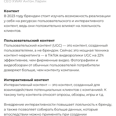
CEO XWAY Антон Ларин
Контент
В 2023 году брендам стоит изучать возможность реализации
у себя на ресурсах пользовательского и интерактивного
контент, ведь они положительно влияют на лояльность
клиентов.
Пользовательский контент
Пользовательский контент (UGC) — это контент, созданный
пользователями, а не брендом. Сейчас это мощная техника
контент-маркетинга — в TikTok видеоролики UGC на 22%
эффективнее, чем фирменные видео. Фотографиям и
видеобзорам от обычных пользователей потребители
доверяют больше, чем контенту компании.
Интерактивный контент
Интерактивный контент — это контент, созданный для
взаимодействия потенциальных клиентов с компанией. К
такому типу контента относят опросы, обзоры, игры и т.д.
Внедрение интерактивности повышает лояльность к бренду,
а также позволяет собирать больше данных, которые
впоследствии можно применять при создании