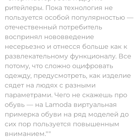
ритейлеры. Пока технология не
пользуется особой популярностью —
отечественный потребитель
воспринял нововведение
несерьезно и отнесся больше как к
развлекательному функционалу. Все
потому, что сложно оцифровать
одежду, предусмотреть, как изделие
сядет на людях с разными
параметрами. Чего не скажешь про
обувь — на Lamoda виртуальная
примерка обуви на ряд моделей до
сих пор пользуется повышенным
вниманием.""