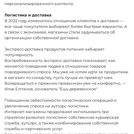
персонализированного контента.
Логистика и доставка
В 2022 году изменилось отношение клиентов к доставке —
все чаще покупатели выбирают более быстрые варианты. А
в связи с экономией, магазины стали задумываться об
организации собственной доставки.
Экспресс-доставка продуктов питания набирает
популярность
Востребованность экспресс-доставки показывает, как
меняется поведение людей в отношении товаров
повседневного спроса. Мы уже не хотим идти за продуктами
в магазин по соседству, пусть лучше их привезут нам.
Возвращаться к прежним привычкам уже не комфортно, —
Илья Елпанов, основатель "Ешь деревенское".
Повышение себестоимости логистических операций и
увеличение спроса на аутсорс логистики
Интернет-магазины продолжают использовать три
стратегии развития логистики: собственная курьерская
служба, аутсорс, а также комбинирование собственной
службы и партнерских услуг.